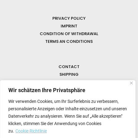
PRIVACY POLICY
IMPRINT
CONDITION OF WITHDRAWAL
TERMS AN CONDITIONS
CONTACT
SHIPPING
FAQ
Wir schätzen Ihre Privatsphäre
NEWS & GEMSTONES
Wir verwenden Cookies, um Ihr Surferlebnis zu verbessern,
personalisierte Anzeigen oder Inhalte einzusetzen und unseren
Datenverkehr zu analysieren. Wenn Sie auf „Alle akzeptieren"
klicken, stimmen Sie der Anwendung von Cookies
zu.
Cookie-Richtlinie