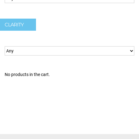
CLARITY
No products in the cart.