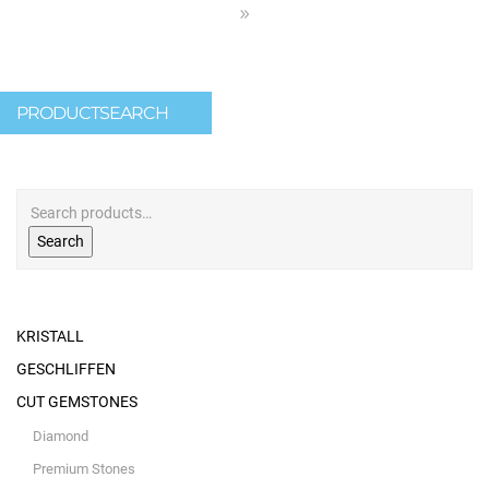
PRODUCTSEARCH
Search
KRISTALL
GESCHLIFFEN
CUT GEMSTONES
Diamond
Premium Stones