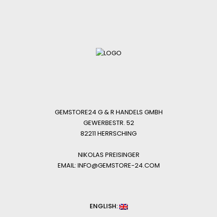
GEMSTORE24 G & R HANDELS GMBH
GEWERBESTR. 52
82211 HERRSCHING
NIKOLAS PREISINGER
EMAIL: INFO@GEMSTORE-24.COM
ENGLISH: