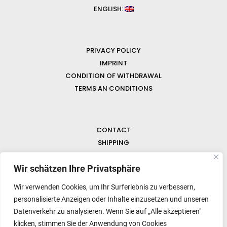
ENGLISH:
PRIVACY POLICY
IMPRINT
CONDITION OF WITHDRAWAL
TERMS AN CONDITIONS
CONTACT
SHIPPING
FAQ
NEWS & GEMSTONES
Wir schätzen Ihre Privatsphäre
Wir verwenden Cookies, um Ihr Surferlebnis zu verbessern,
personalisierte Anzeigen oder Inhalte einzusetzen und unseren
Datenverkehr zu analysieren. Wenn Sie auf „Alle akzeptieren"
klicken, stimmen Sie der Anwendung von Cookies