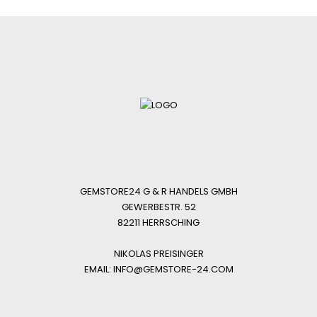
GEMSTORE24 G & R HANDELS GMBH
GEWERBESTR. 52
82211 HERRSCHING
NIKOLAS PREISINGER
EMAIL: INFO@GEMSTORE-24.COM