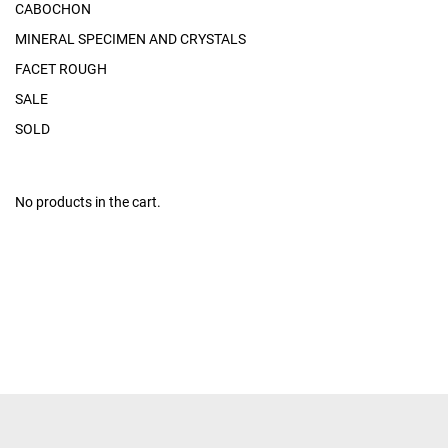
CABOCHON
MINERAL SPECIMEN AND CRYSTALS
FACET ROUGH
SALE
SOLD
No products in the cart.