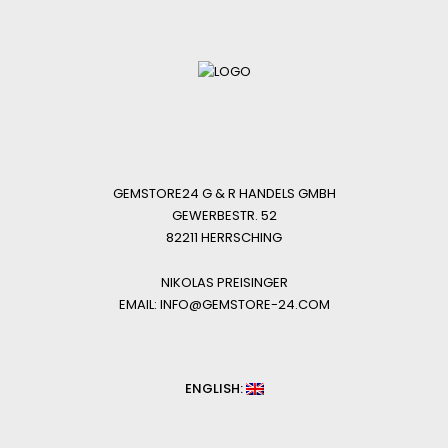
GEMSTORE24 G & R HANDELS GMBH
GEWERBESTR. 52
82211 HERRSCHING
NIKOLAS PREISINGER
EMAIL: INFO@GEMSTORE-24.COM
ENGLISH: