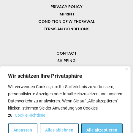
PRIVACY POLICY
IMPRINT
CONDITION OF WITHDRAWAL
TERMS AN CONDITIONS
CONTACT
SHIPPING
FAQ
NEWS & GEMSTONES
Wir schätzen Ihre Privatsphäre
Wir verwenden Cookies, um Ihr Surferlebnis zu verbessern,
personalisierte Anzeigen oder Inhalte einzusetzen und unseren
Datenverkehr zu analysieren. Wenn Sie auf „Alle akzeptieren"
klicken, stimmen Sie der Anwendung von Cookies
zu.
Cookie-Richtlinie
Anpassen
Alles ablehnen
Alle akzeptieren