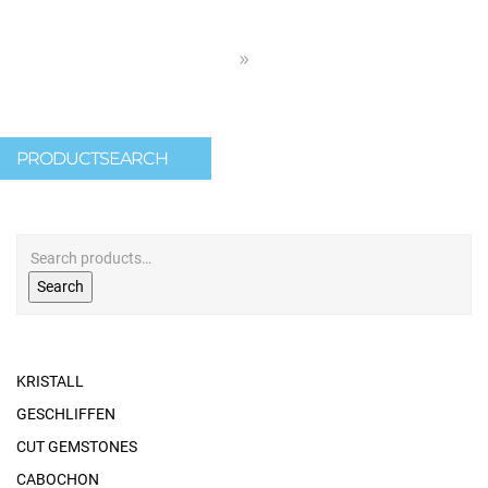
PRODUCTSEARCH
Search
KRISTALL
GESCHLIFFEN
CUT GEMSTONES
CABOCHON