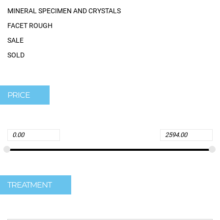
MINERAL SPECIMEN AND CRYSTALS
FACET ROUGH
SALE
SOLD
PRICE
TREATMENT