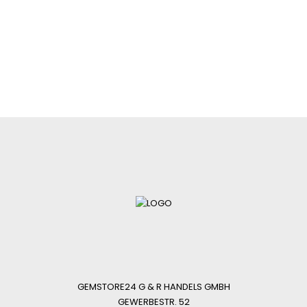
GEMSTORE24 G & R HANDELS GMBH
GEWERBESTR. 52