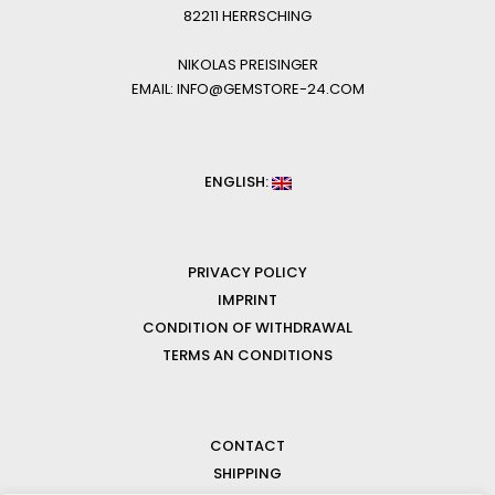
82211 HERRSCHING
NIKOLAS PREISINGER
EMAIL: INFO@GEMSTORE-24.COM
ENGLISH:
PRIVACY POLICY
IMPRINT
CONDITION OF WITHDRAWAL
TERMS AN CONDITIONS
CONTACT
SHIPPING