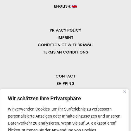
ENGLISH:
PRIVACY POLICY
IMPRINT
CONDITION OF WITHDRAWAL
TERMS AN CONDITIONS
CONTACT
SHIPPING
FAQ
NEWS & GEMSTONES
Wir schätzen Ihre Privatsphäre
Wir verwenden Cookies, um Ihr Surferlebnis zu verbessern,
personalisierte Anzeigen oder Inhalte einzusetzen und unseren
Datenverkehr zu analysieren. Wenn Sie auf „Alle akzeptieren"
klicken, stimmen Sie der Anwendung von Cookies