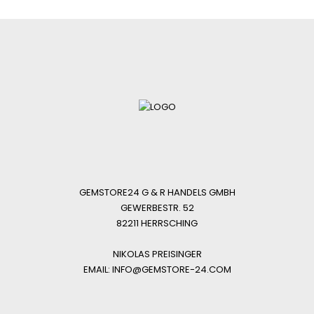
GEMSTORE24 G & R HANDELS GMBH
GEWERBESTR. 52
82211 HERRSCHING
NIKOLAS PREISINGER
EMAIL: INFO@GEMSTORE-24.COM