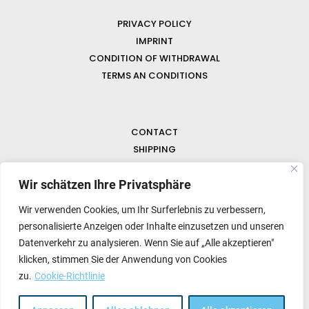
PRIVACY POLICY
IMPRINT
CONDITION OF WITHDRAWAL
TERMS AN CONDITIONS
CONTACT
SHIPPING
FAQ
NEWS & GEMSTONES
Wir schätzen Ihre Privatsphäre
Wir verwenden Cookies, um Ihr Surferlebnis zu verbessern,
personalisierte Anzeigen oder Inhalte einzusetzen und unseren
Datenverkehr zu analysieren. Wenn Sie auf „Alle akzeptieren"
klicken, stimmen Sie der Anwendung von Cookies
zu.
Cookie-Richtlinie