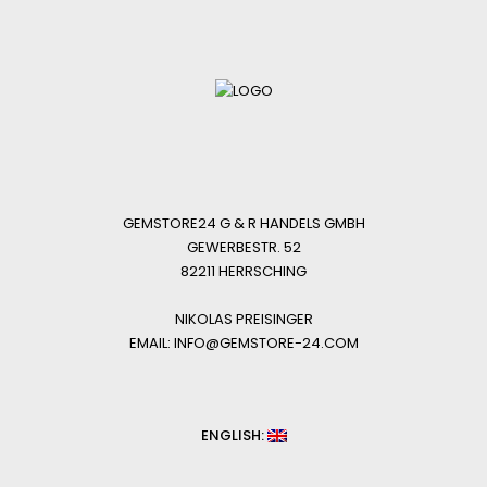
GEMSTORE24 G & R HANDELS GMBH
GEWERBESTR. 52
82211 HERRSCHING
NIKOLAS PREISINGER
EMAIL: INFO@GEMSTORE-24.COM
ENGLISH: