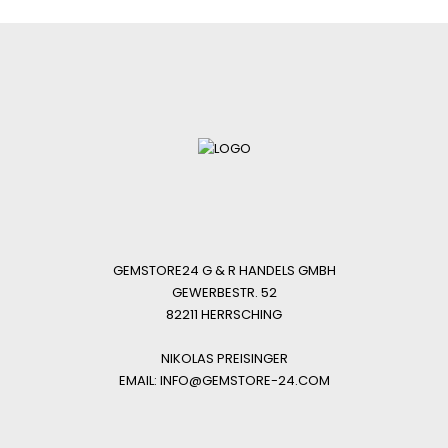
GEMSTORE24 G & R HANDELS GMBH
GEWERBESTR. 52
82211 HERRSCHING
NIKOLAS PREISINGER
EMAIL: INFO@GEMSTORE-24.COM