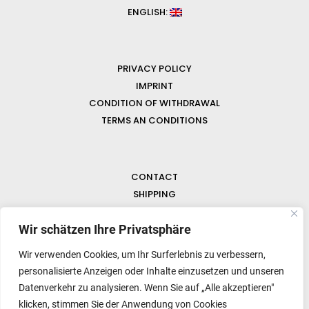
ENGLISH:
PRIVACY POLICY
IMPRINT
CONDITION OF WITHDRAWAL
TERMS AN CONDITIONS
CONTACT
SHIPPING
FAQ
NEWS & GEMSTONES
Wir schätzen Ihre Privatsphäre
Wir verwenden Cookies, um Ihr Surferlebnis zu verbessern,
personalisierte Anzeigen oder Inhalte einzusetzen und unseren
Datenverkehr zu analysieren. Wenn Sie auf „Alle akzeptieren"
klicken, stimmen Sie der Anwendung von Cookies