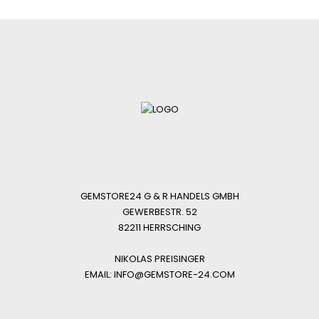
GEMSTORE24 G & R HANDELS GMBH
GEWERBESTR. 52
82211 HERRSCHING
NIKOLAS PREISINGER
EMAIL: INFO@GEMSTORE-24.COM