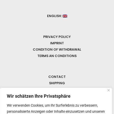
ENGLISH:
PRIVACY POLICY
IMPRINT
CONDITION OF WITHDRAWAL
TERMS AN CONDITIONS
CONTACT
SHIPPING
FAQ
NEWS & GEMSTONES
Wir schätzen Ihre Privatsphäre
Wir verwenden Cookies, um Ihr Surferlebnis zu verbessern,
personalisierte Anzeigen oder Inhalte einzusetzen und unseren