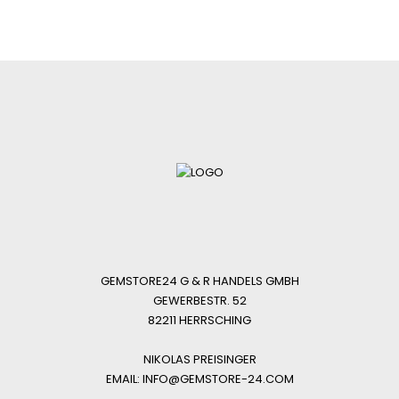
GEMSTORE24 G & R HANDELS GMBH
GEWERBESTR. 52
82211 HERRSCHING
NIKOLAS PREISINGER
EMAIL: INFO@GEMSTORE-24.COM