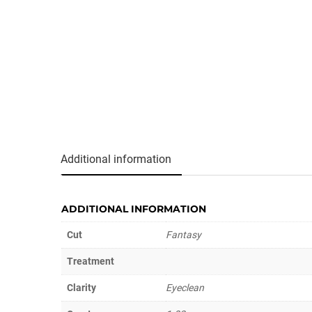
Additional information
ADDITIONAL INFORMATION
Cut
Fantasy
Treatment
Clarity
Eyeclean