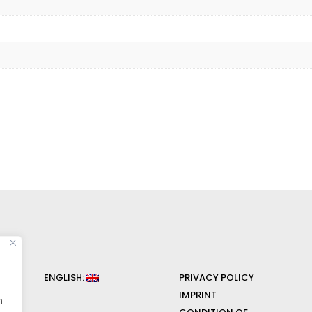
ENGLISH:
PRIVACY POLICY
IMPRINT
n