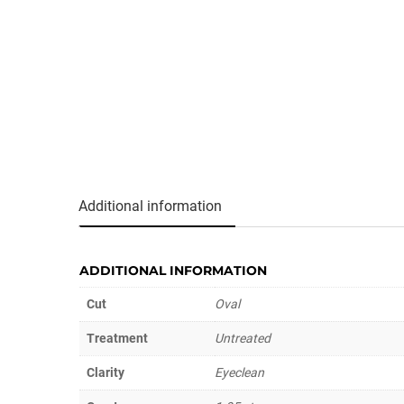
Additional information
ADDITIONAL INFORMATION
Cut
Oval
Treatment
Untreated
Clarity
Eyeclean