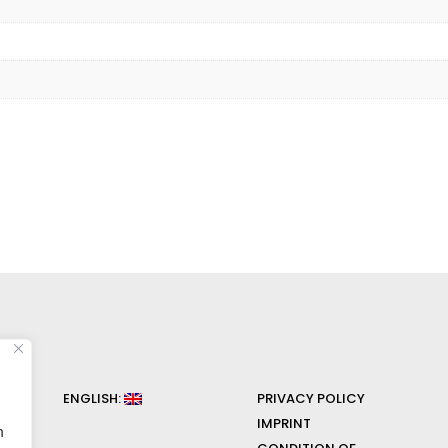
ENGLISH:
PRIVACY POLICY
IMPRINT
n