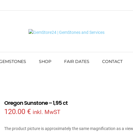
 GEMSTONES
SHOP
FAIR DATES
CONTACT
Oregon Sunstone – 1,95 ct
120.00
€
inkl. MwST
The product picture is approximately the same magnification as a vie