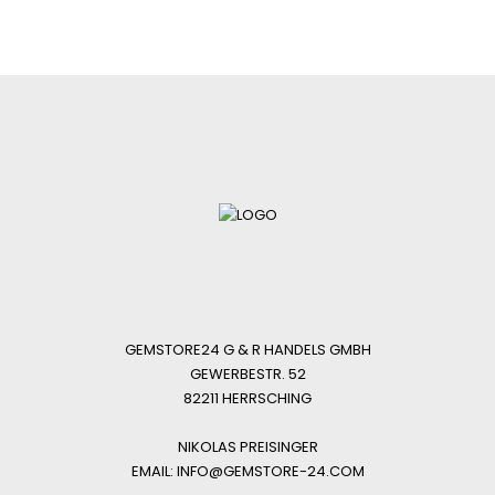
GEMSTORE24 G & R HANDELS GMBH
GEWERBESTR. 52
82211 HERRSCHING
NIKOLAS PREISINGER
EMAIL: INFO@GEMSTORE-24.COM