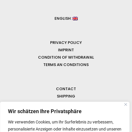
ENGLISH:
PRIVACY POLICY
IMPRINT
CONDITION OF WITHDRAWAL
TERMS AN CONDITIONS
CONTACT
SHIPPING
FAQ
NEWS & GEMSTONES
Wir schätzen Ihre Privatsphäre
Wir verwenden Cookies, um Ihr Surferlebnis zu verbessern,
personalisierte Anzeigen oder Inhalte einzusetzen und unseren