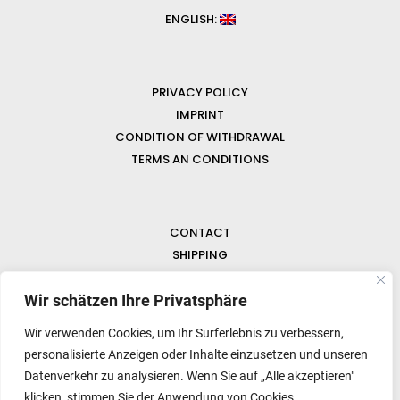
ENGLISH:
PRIVACY POLICY
IMPRINT
CONDITION OF WITHDRAWAL
TERMS AN CONDITIONS
CONTACT
SHIPPING
FAQ
NEWS & GEMSTONES
Wir schätzen Ihre Privatsphäre
Wir verwenden Cookies, um Ihr Surferlebnis zu verbessern,
personalisierte Anzeigen oder Inhalte einzusetzen und unseren
Datenverkehr zu analysieren. Wenn Sie auf „Alle akzeptieren"
klicken, stimmen Sie der Anwendung von Cookies