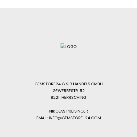
GEMSTORE24 G & R HANDELS GMBH
GEWERBESTR. 52
82211 HERRSCHING
NIKOLAS PREISINGER
EMAIL: INFO@GEMSTORE-24.COM