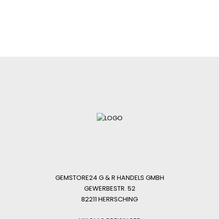
GEMSTORE24 G & R HANDELS GMBH
GEWERBESTR. 52
82211 HERRSCHING