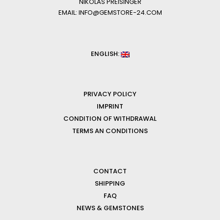
NIKOLAS PREISINGER
EMAIL: INFO@GEMSTORE-24.COM
ENGLISH:
PRIVACY POLICY
IMPRINT
CONDITION OF WITHDRAWAL
TERMS AN CONDITIONS
CONTACT
SHIPPING
FAQ
NEWS & GEMSTONES