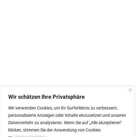
Wir schätzen Ihre Privatsphäre
Wir verwenden Cookies, um Ihr Surferlebnis zu verbessern,
personalisierte Anzeigen oder Inhalte einzusetzen und unseren
Datenverkehr zu analysieren. Wenn Sie auf „Alle akzeptieren"
klicken, stimmen Sie der Anwendung von Cookies