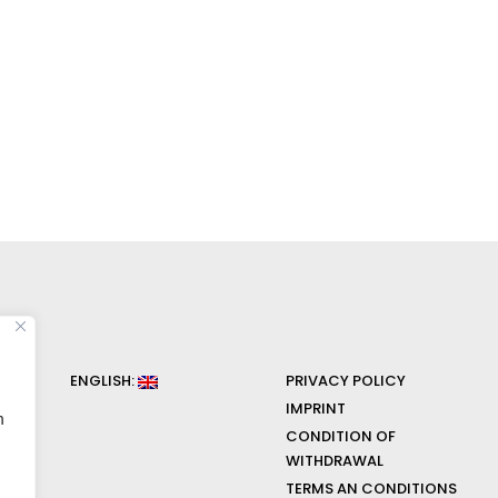
ENGLISH:
PRIVACY POLICY
IMPRINT
n
CONDITION OF
WITHDRAWAL
TERMS AN CONDITIONS