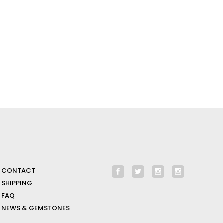
CONTACT
SHIPPING
FAQ
NEWS & GEMSTONES