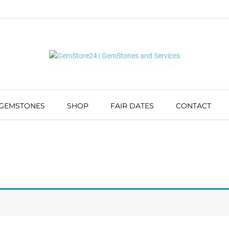
 GEMSTONES
SHOP
FAIR DATES
CONTACT